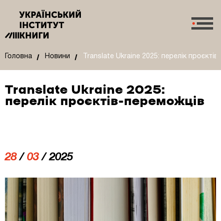
Головна
Новини
Translate Ukraine 2025: перелік проєкті
Translate Ukraine 2025:
перелік проєктів-переможців
28
/
03
/ 2025