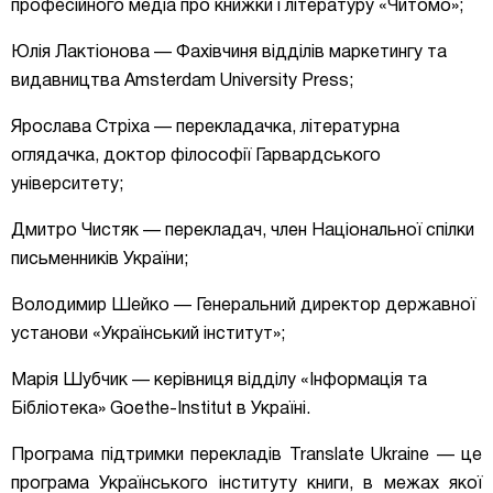
професійного медіа про книжки і літературу «Читомо»;
Юлія Лактіонова — Фахівчиня відділів маркетингу та
видавництва Amsterdam University Press;
Ярослава Стріха — перекладачка, літературна
оглядачка, доктор філософії Гарвардського
університету;
Дмитро Чистяк — перекладач, член Національної спілки
письменників України;
Володимир Шейко — Генеральний директор державної
установи «Український інститут»;
Марія Шубчик — керівниця відділу «Інформація та
Бібліотека» Goethe-Institut в Україні.
Програма підтримки перекладів Translate Ukraine — це
програма Українського інституту книги, в межах якої