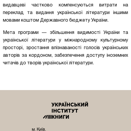
видавцеві частково компенсуються витрати на
переклад та видання української літератури іншими
мовами коштом Державного бюджету України.
Мета програми — збільшення видимості України та
української літератури у міжнародному культурному
просторі, зростання впізнаваності голосів українських
авторів за кордоном, забезпечення доступу іноземних
читачів до творів української літератури.
м. Київ,