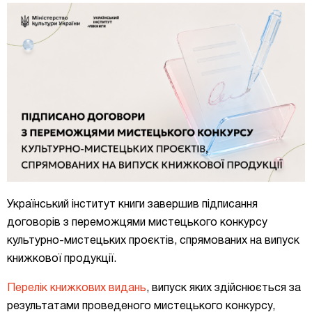
Український інститут книги завершив підписання
договорів з переможцями мистецького конкурсу
культурно-мистецьких проєктів, спрямованих на випуск
книжкової продукції.
Перелік книжкових видань
, випуск яких здійснюється за
результатами проведеного мистецького конкурсу,