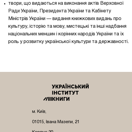
твори, що видаються на виконання актів Верховної
Ради України, Президента України та Кабінету
Міністрів України — видання книжкових видань про
культуру, історію та мову, мистецькі та інші надбання
національних меншин і корінних народів України та їх
роль у розвитку української культури та державності.
м. Київ,
01015, Івана Мазепи, 21