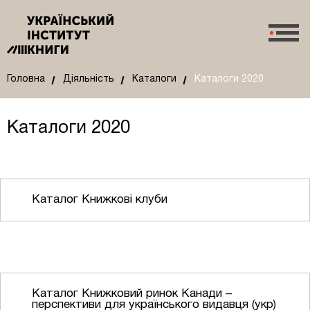
Головна
Діяльність
Каталоги
Каталоги 2020
Каталоги 2020
Каталог Книжкові клуби
Каталог Книжковий ринок Канади –
перспективи для українського видавця (укр)