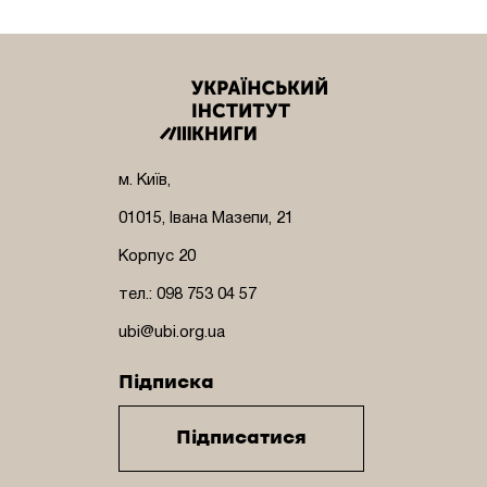
м. Київ,
01015, Івана Мазепи, 21
Корпус 20
тел.: 098 753 04 57
ubi@ubi.org.ua
Підписка
Підписатися