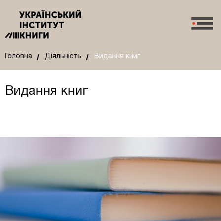
Головна
Діяльність
Видання книг
Видання книг