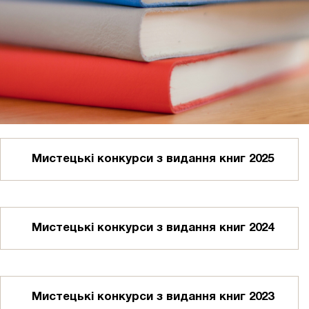
Мистецькі конкурси з видання книг 2025
Мистецькі конкурси з видання книг 2024
Мистецькі конкурси з видання книг 2023