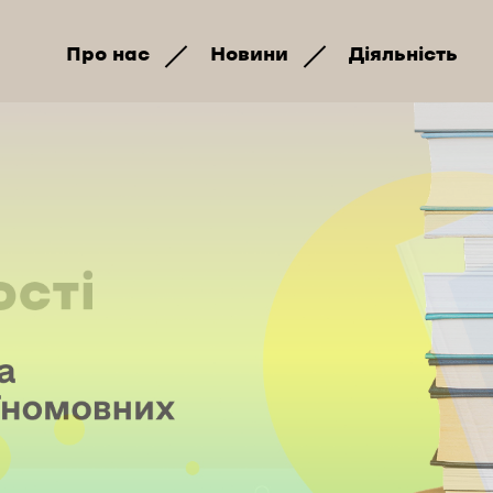
Про нас
Новини
Діяльність