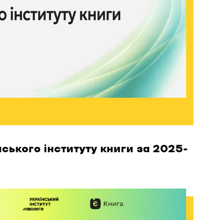
нського інституту книги за 2025-