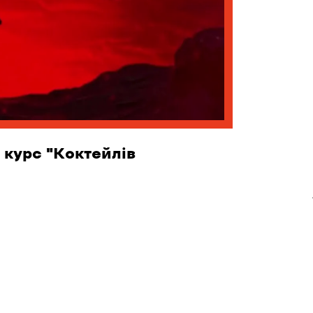
 курс "Коктейлів