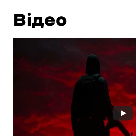
Відео