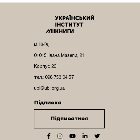
м. Київ,
01015, Івана Мазепи, 21
Корпус 20
тел.: 098 753 04 57
ubi@ubi.org.ua
Підписка
Підписатися