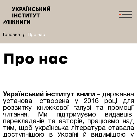
Головна
Про нас
Про нас
Український інститут книги
– державна
установа, створена у 2016 році для
розвитку книжкової галузі та промоції
читання. Ми підтримуємо видавців,
перекладачів та авторів, працюємо над
тим, щоб українська література ставала
доступнішою в Україні й видимішою у