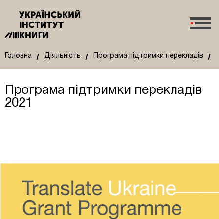
Головна
Діяльність
Програма підтримки перекладів
Програма підтримки перекладів
2021