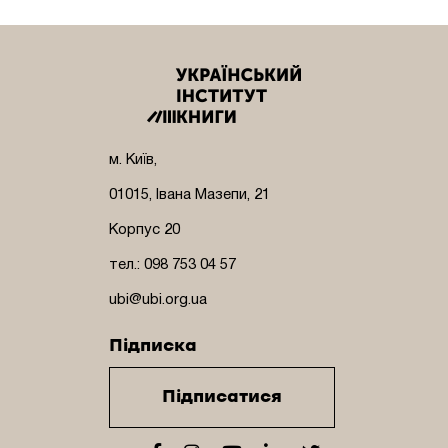
м. Київ,
01015, Івана Мазепи, 21
Корпус 20
тел.: 098 753 04 57
ubi@ubi.org.ua
Підписка
Підписатися