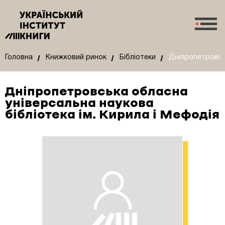
Головна
Книжковий ринок
Бібліотеки
Дніпропетровськ
Дніпропетровська обласна
універсальна наукова
бібліотека ім. Кирила і Мефодія