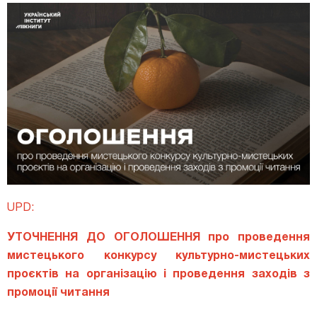
UPD:
УТОЧНЕННЯ ДО ОГОЛОШЕННЯ
про проведення
мистецького конкурсу культурно-мистецьких
проєктів
на організацію і проведення
заходів
з
промоції читання