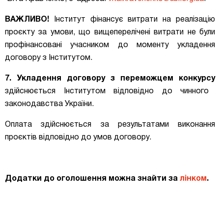
ВАЖЛИВО!
Інститут фінансує витрати на реалізацію
проєкту
за умови, що вищеперелічені витрати не були
профінансовані учасником до моменту укладення
договору з Інститутом.
7. Укладення договору з переможцем конкурсу
здійснюється Інститутом відповідно до чинного
законодавства України.
Оплата здійснюється за результатами виконання
проєктів відповідно до умов договору.
Додатки до оголошення можна знайти за
лінком
.