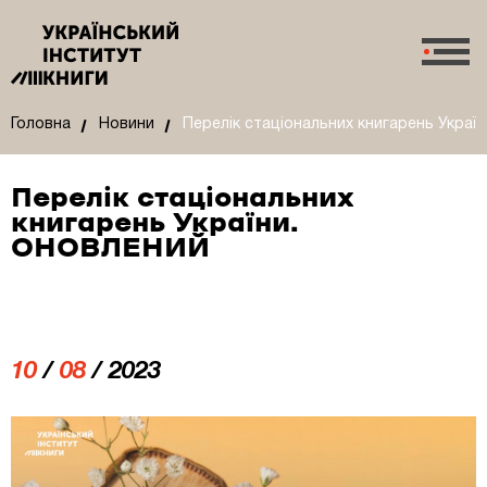
Головна
Новини
Перелік стаціональних книгарень Укра
Перелік стаціональних
книгарень України.
ОНОВЛЕНИЙ
10
/
08
/ 2023