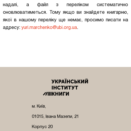
надалі, а файл з переліком систематично
оновлюватиметься. Тому якщо ви знайдете книгарню,
якої в нашому переліку ще немає, просимо писати на
адресу:
yuri.marchenko@ubi.org.ua
.
м. Київ,
01015, Івана Мазепи, 21
Корпус 20