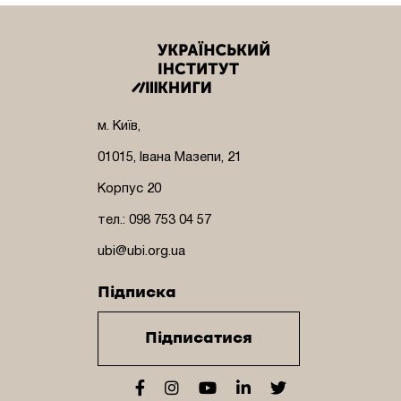
м. Київ,
01015, Івана Мазепи, 21
Корпус 20
тел.: 098 753 04 57
ubi@ubi.org.ua
Підписка
Підписатися