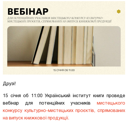
Друзі!
15 січня об 11:00 Український інститут книги проведе
вебінар для потенційних учасників
мистецького
конкурсу культурно-мистецьких проєктів, спрямованих
на випуск книжкової продукції.